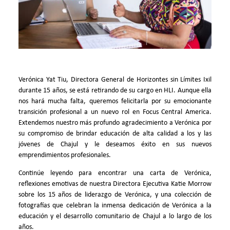
Verónica Yat Tiu, Directora General de Horizontes sin Límites Ixil
durante 15 años, se está retirando de su cargo en HLI. Aunque ella
nos hará mucha falta, queremos felicitarla por su emocionante
transición profesional a un nuevo rol en Focus Central America.
Extendemos nuestro más profundo agradecimiento a Verónica por
su compromiso de brindar educación de alta calidad a los y las
jóvenes de Chajul y le deseamos éxito en sus nuevos
emprendimientos profesionales.
Continúe leyendo para encontrar una carta de Verónica,
reflexiones emotivas de nuestra Directora Ejecutiva Katie Morrow
sobre los 15 años de liderazgo de Verónica, y una colección de
fotografías que celebran la inmensa dedicación de Verónica a la
educación y el desarrollo comunitario de Chajul a lo largo de los
años.